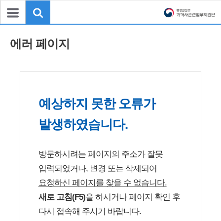
에러 페이지
예상하지 못한 오류가
발생하였습니다.
방문하시려는 페이지의 주소가 잘못
입력되었거나, 변경 또는 삭제되어
요청하신 페이지를 찾을 수 없습니다.
새로 고침(F5)
을 하시거나 페이지 확인 후
다시 접속해 주시기 바랍니다.