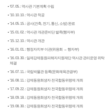
’07. 05. : 역사관 기본계획 수립
’10. 10. 10. : 역사관 착공
’14. 05. 15. : 공사(건축, 전기, 통신, 소방) 완료
’15. 01. 02. : 역사관 개관준비단 발족(행자부)
’15. 12. 10. : 역사관 개관
’16. 01. 01. : 행정자치부 이관(위원회 → 행자부)
’16. 03. 30. : 일제강제동원피해자지원재단 역사관 관리운영 위탁
체결
’16. 07. 11. : 국립박물관 등록(문화체육관광부)
’16. 08. 11. : 강제동원희생자 전국합동위령제 개최
’17. 09. 22. : 강제동원희생자 전국합동위령제 개최
’18. 09. 18. : 강제동원희생자 전국합동위령제 개최
’19. 08. 30. : 강제동원희생자 전국합동위령제 개최