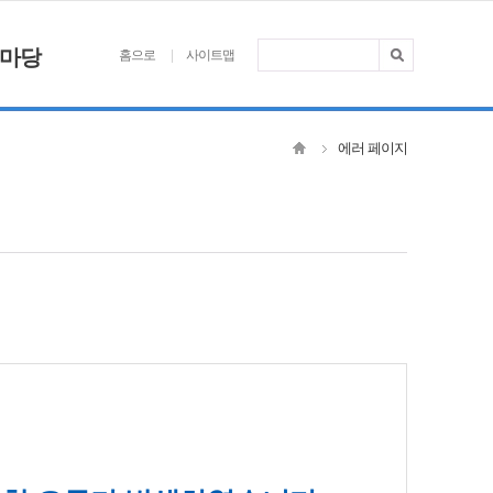
마당
홈으로
사이트맵
에러 페이지