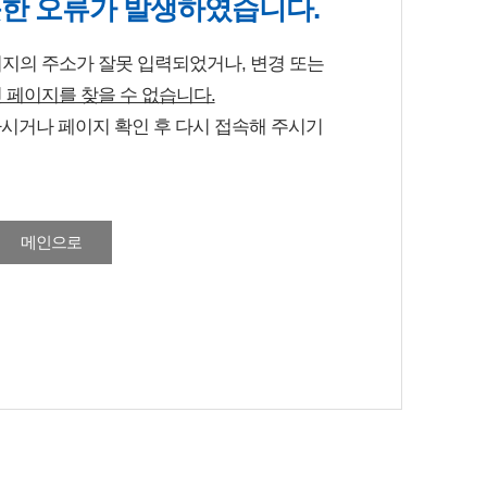
못한 오류가
발생하였습니다.
지의 주소가 잘못 입력되었거나, 변경 또는
 페이지를 찾을 수 없습니다.
하시거나 페이지 확인 후
다시 접속해 주시기
메인으로