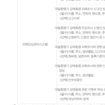
대일항쟁기 강제동원 피해조사 신고인 
- (필수) 이름, 주소, 연락처, 핸드폰,
- (선택) 신고사유
대일항쟁기 강제동원 진상조사 신청인 
- (필수) 이름, 주소, 연락처, 핸드폰,
- (선택) 신청취지, 신청의 원인이 된 
피해진상관리시스템
대일항쟁기 강제동원 피해조사에 관한 
- (필수) 이름, 주소, 생년월일, 신고사
- (선택) 창씨명, 생존여부, 등록기준
대일항쟁기 강제동원 피해조사에 관한 
정보
- (필수) 이름, 주소, 생년월일
- (선택) 인우보증인
대일항쟁기 강제동원 관련 가족부 작성 
- (필수) 이름, 주소, 연락처, 핸드폰,
- (선택) 대상자와의 관계