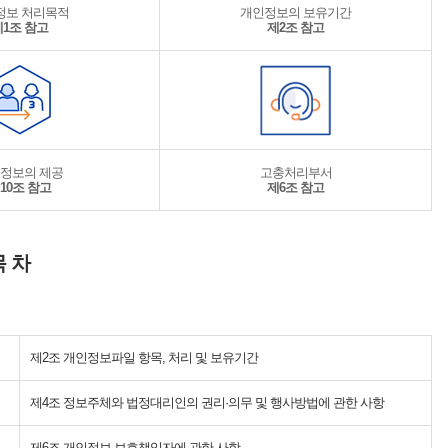
정보 처리목적
개인정보의 보유기간
제1조 참고
제2조 참고
정보의 제공
고충처리부서
10조 참고
제6조 참고
목 차
제2조 개인정보파일 항목, 처리 및 보유기간
제4조 정보주체와 법정대리인의 권리·의무 및 행사방법에 관한 사항
제6조 개인정보 보호책임자에 관한 사항