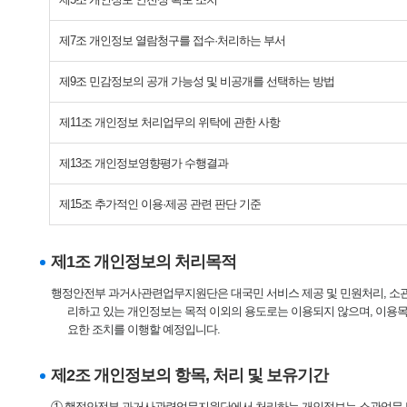
제7조 개인정보 열람청구를 접수·처리하는 부서
제9조 민감정보의 공개 가능성 및 비공개를 선택하는 방법
제11조 개인정보 처리업무의 위탁에 관한 사항
제13조 개인정보영향평가 수행결과
제15조 추가적인 이용·제공 관련 판단 기준
제1조 개인정보의 처리목적
행정안전부 과거사관련업무지원단은 대국민 서비스 제공 및 민원처리, 소관
리하고 있는 개인정보는 목적 이외의 용도로는 이용되지 않으며, 이용목
요한 조치를 이행할 예정입니다.
제2조 개인정보의 항목, 처리 및 보유기간
① 행정안전부 과거사관련업무지원단에서 처리하는 개인정보는 소관업무 및