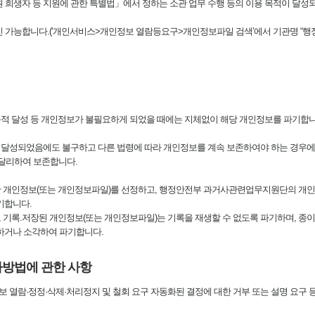
 희생자 등 지원에 관한 특별법」에서 정하는 소관 업무 수행 등의 이용 목적이 달성
인 가능합니다.(‘개인서비스>개인정보 열람등요구>개인정보파일 검색’에서 기관명 “행
적 달성 등 개인정보가 불필요하게 되었을 때에는 지체없이 해당 개인정보를 파기합
달성되었음에도 불구하고 다른 법령에 따라 개인정보를 계속 보존하여야 하는 경우에
 달리하여 보존합니다.
생한 개인정보(또는 개인정보파일)를 선정하고, 행정안전부 과거사관련업무지원단의 개
기합니다.
 기록.저장된 개인정보(또는 개인정보파일)는 기록을 재생할 수 없도록 파기하며, 종이
하거나 소각하여 파기합니다.
사방법에 관한 사항
열람·정정·삭제·처리정지 및 철회 요구 자동화된 결정에 대한 거부 또는 설명 요구 