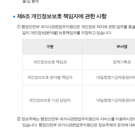
출·입 통제
제6조 개인정보보호 책임자에 관한 사항
① 행정안전부 과거사관련업무지원단은 개인정보 처리에 관한 업무를 총괄
같이 개인정보(분야별) 보호책임자를 지정하고 있습니다.
구분
부서명
개인정보보호 책임관
정책기획관
개인정보보호 분야별 책임자
대일항쟁기강제동원피
개인정보보호 기관 담당자
대일항쟁기강제동원피
② 정보주체는 행정안전부 과거사관련업무지원단의 서비스를 이용하시면서 발
있습니다. 행정안전부 과거사관련업무지원단은 정보주체의 문의에 대해 