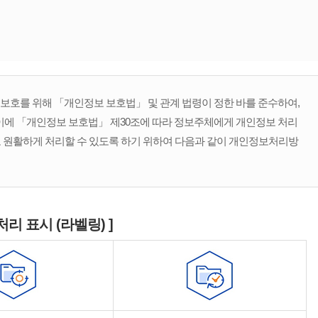
호를 위해 「개인정보 보호법」 및 관계 법령이 정한 바를 준수하여,
이에 「개인정보 보호법」 제30조에 따라 정보주체에게 개인정보 처리
고 원활하게 처리할 수 있도록 하기 위하여 다음과 같이 개인정보처리방
처리 표시 (라벨링) ]