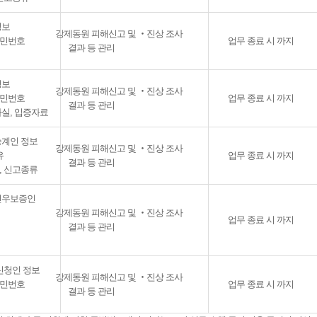
정보
강제동원 피해신고 및 ‧진상 조사
 주민번호
업무 종료 시 까지
결과 등 관리
정보
강제동원 피해신고 및 ‧진상 조사
 주민번호
업무 종료 시 까지
결과 등 관리
사실, 입증자료
승계인 정보
강제동원 피해신고 및 ‧진상 조사
유
업무 종료 시 까지
결과 등 관리
지, 신고종류
인우보증인
강제동원 피해신고 및 ‧진상 조사
업무 종료 시 까지
결과 등 관리
신청인 정보
강제동원 피해신고 및 ‧진상 조사
 주민번호
업무 종료 시 까지
결과 등 관리