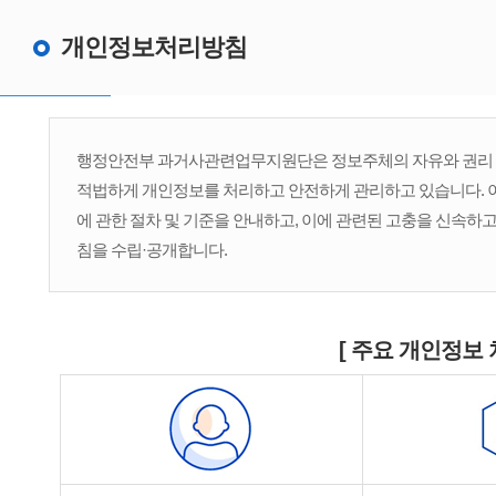
개인정보처리방침
행정안전부 과거사관련업무지원단은 정보주체의 자유와 권리 보
적법하게 개인정보를 처리하고 안전하게 관리하고 있습니다. 
에 관한 절차 및 기준을 안내하고, 이에 관련된 고충을 신속하
침을 수립·공개합니다.
[ 주요 개인정보 