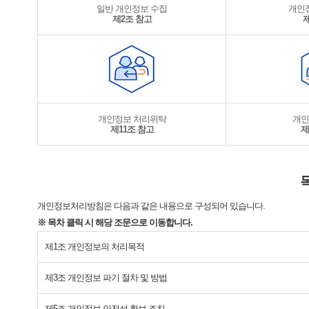
일반 개인정보 수집
개인
제2조 참고
개인정보 처리위탁
개인
제11조 참고
제
개인정보처리방침은 다음과 같은 내용으로 구성되어 있습니다.
※ 목차 클릭 시 해당 조문으로 이동합니다.
제1조 개인정보의 처리목적
제3조 개인정보 파기 절차 및 방법
제5조 개인정보 안전성 확보 조치