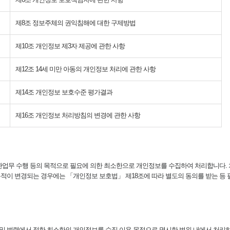
제8조 정보주체의 권익침해에 대한 구제방법
제10조 개인정보 제3자 제공에 관한 사항
제12조 14세 미만 아동의 개인정보 처리에 관한 사항
제14조 개인정보 보호수준 평가결과
제16조 개인정보 처리방침의 변경에 관한 사항
업무 수행 등의 목적으로 필요에 의한 최소한으로 개인정보를 수집하여 처리합니다. 
적이 변경되는 경우에는 「개인정보 보호법」 제18조에 따라 별도의 동의를 받는 등 
 법령에서 정한 최소한의 개인정보를 수집·이용 목적으로 명시한 범위 내에서 처리